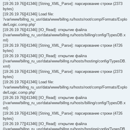
[19:26:19.76][41346] [String_XML_Parse]: парсирование строки (2373
bytes)
[19:26:19.76][41346] Load file:
'/var/www/billng_ru_usr/data/www/billng.ru/hosts/root/comp/Formats/Explo
de/Logic.comp.php'
[19:26:19.76][41346] [IO_Read]: открытие файла
(/var/www/billng_ru_usr/data/www/billng.ru/hosts/billing/config/TypesDB.x
ml)
[19:26:19.76][41346] [String_XML_Parse]: парсирование строки (4726
bytes)
[19:26:19.76][41346] [IO_Read]: открытие файла
(/var/www/billng_ru_usr/data/www/billng.ru/hosts/hosting/config/TypesDB.
xml)
[19:26:19.76][41346] [String_XML_Parse]: парсирование строки (2373
bytes)
[19:26:19.76][41346] Load file:
'/var/www/billng_ru_usr/data/www/billng.ru/hosts/root/comp/Formats/Explo
de/Logic.comp.php'
[19:26:19.76][41346] [IO_Read]: открытие файла
(/var/www/billng_ru_usr/data/www/billng.ru/hosts/billing/config/TypesDB.x
ml)
[19:26:19.76][41346] [String_XML_Parse]: парсирование строки (4726
bytes)
[19:26:19.77][41346] [IO_Read]: открытие файла
(/var/www/billng_ru_usr/data/www/billng.ru/hosts/hosting/config/TypesDB.