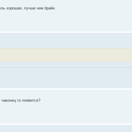
нель хорошая, лучше чем брайн
 наконец то появится?