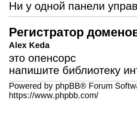
Ни у одной панели управ
Регистратор доменов
Alex Keda
это опенсорс
напишите библиотеку ин
Powered by phpBB® Forum Softwa
https://www.phpbb.com/