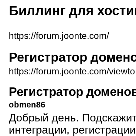
Биллинг для хости
https://forum.joonte.com/
Регистратор домено
https://forum.joonte.com/view
Регистратор доменов
obmen86
Добрый день. Подскажит
интеграции, регистрации