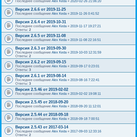
Последнее сообщение
Alex Keda
«
2020-02-26 21:06:20
Версия 2.6.6 от 2019-11-25
Последнее сообщение
Alex Keda
«
2019-11-26 0:41:52
Версия 2.6.4 от 2019-10-31
Последнее сообщение
Alex Keda
«
2019-11-17 19:27:21
Ответы:
2
Версия 2.6.5 от 2019-11-08
Последнее сообщение
Alex Keda
«
2019-11-08 22:16:51
Версия 2.6.3 от 2019-09-30
Последнее сообщение
Alex Keda
«
2019-10-03 12:31:59
Ответы:
2
Версия 2.6.2 от 2019-09-15
Последнее сообщение
Alex Keda
«
2019-09-17 0:23:01
Ответы:
3
Версия 2.6.1 от 2019-08-14
Последнее сообщение
Alex Keda
«
2019-08-16 7:22:41
Ответы:
3
Версия 2.5.46 от 2019-02-02
Последнее сообщение
Alex Keda
«
2019-02-02 19:08:11
Версия 2.5.45 от 2018-09-20
Последнее сообщение
Alex Keda
«
2018-09-20 11:12:01
Версия 2.5.44 от 2018-09-18
Последнее сообщение
Alex Keda
«
2018-09-18 7:00:51
Версия 2.5.43 от 2017-03-14
Последнее сообщение
Alex Keda
«
2017-09-03 12:33:16
Ответы:
2