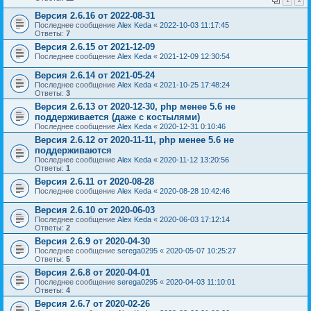
1
2
Версия 2.6.16 от 2022-08-31
Последнее сообщение
Alex Keda
«
2022-10-03 11:17:45
Ответы:
7
Версия 2.6.15 от 2021-12-09
Последнее сообщение
Alex Keda
«
2021-12-09 12:30:54
Версия 2.6.14 от 2021-05-24
Последнее сообщение
Alex Keda
«
2021-10-25 17:48:24
Ответы:
3
Версия 2.6.13 от 2020-12-30, php менее 5.6 не
поддерживается (даже с костылями)
Последнее сообщение
Alex Keda
«
2020-12-31 0:10:46
Версия 2.6.12 от 2020-11-11, php менее 5.6 не
поддерживаются
Последнее сообщение
Alex Keda
«
2020-11-12 13:20:56
Ответы:
1
Версия 2.6.11 от 2020-08-28
Последнее сообщение
Alex Keda
«
2020-08-28 10:42:46
Версия 2.6.10 от 2020-06-03
Последнее сообщение
Alex Keda
«
2020-06-03 17:12:14
Ответы:
2
Версия 2.6.9 от 2020-04-30
Последнее сообщение
serega0295
«
2020-05-07 10:25:27
Ответы:
5
Версия 2.6.8 от 2020-04-01
Последнее сообщение
serega0295
«
2020-04-03 11:10:01
Ответы:
4
Версия 2.6.7 от 2020-02-26