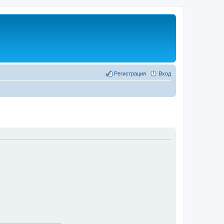
Регистрация
Вход