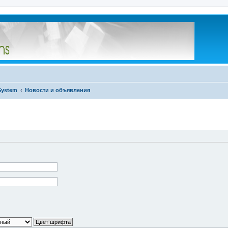
System
Новости и объявления