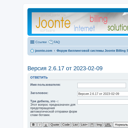
Ссылки
FAQ
joonte.com
Форум биллинговой системы Joonte Billing 
Версия 2.6.17 от 2023-02-09
ОТВЕТИТЬ
Имя пользователя:
Заголовок:
Три дебила, это -:
Этот вопрос предназначен для
предотвращения
автоматической отправки форм
спам-ботами.