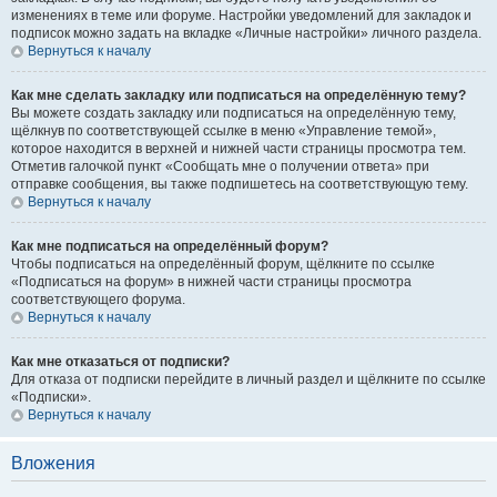
изменениях в теме или форуме. Настройки уведомлений для закладок и
подписок можно задать на вкладке «Личные настройки» личного раздела.
Вернуться к началу
Как мне сделать закладку или подписаться на определённую тему?
Вы можете создать закладку или подписаться на определённую тему,
щёлкнув по соответствующей ссылке в меню «Управление темой»,
которое находится в верхней и нижней части страницы просмотра тем.
Отметив галочкой пункт «Сообщать мне о получении ответа» при
отправке сообщения, вы также подпишетесь на соответствующую тему.
Вернуться к началу
Как мне подписаться на определённый форум?
Чтобы подписаться на определённый форум, щёлкните по ссылке
«Подписаться на форум» в нижней части страницы просмотра
соответствующего форума.
Вернуться к началу
Как мне отказаться от подписки?
Для отказа от подписки перейдите в личный раздел и щёлкните по ссылке
«Подписки».
Вернуться к началу
Вложения