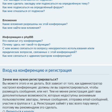
Как мне сделать закладку или подписаться на определённую тему?
Как мне подписаться на определённый форум?
Как мне отказаться от подписки?
Вложения
Какие вложения разрешены на этой конференции?
Как мне найти мои вложения?
Информация о phpBB
Кто написал эту конференцию?
Почему здесь нет такой-то функции?
С кем можно связаться по вопросу некорректного использования и/или
юридических вопросов, связанных с этой конференцией?
Как мне связаться с администратором конференции?
Вход на конференцию и регистрация
Зачем мне нужно регистрироваться?
Вы можете этого и не делать. Всё зависит от того, как администратор
настроил конференцию: должны ли вы зарегистрироваться, чтобы
размещать сообщения, или нет. Тем не менее регистрация даёт вам
дополнительные возможности, которые недоступны анонимным
пользователям: аватары, личные сообщения, отправка email-сообщений,
участие в группах и т. д. Регистрация займёт у вас всего пару минут,
поэтому мы рекомендуем это сделать.
Вернуться к началу