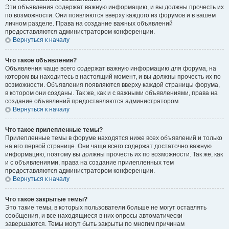
Эти объявления содержат важную информацию, и вы должны прочесть их
по возможности. Они появляются вверху каждого из форумов и в вашем
личном разделе. Права на создание важных объявлений
предоставляются администратором конференции.
Вернуться к началу
Что такое объявления?
Объявления чаще всего содержат важную информацию для форума, на
котором вы находитесь в настоящий момент, и вы должны прочесть их по
возможности. Объявления появляются вверху каждой страницы форума,
в котором они созданы. Так же, как и с важными объявлениями, права на
создание объявлений предоставляются администратором.
Вернуться к началу
Что такое прилепленные темы?
Прилепленные темы в форуме находятся ниже всех объявлений и только
на его первой странице. Они чаще всего содержат достаточно важную
информацию, поэтому вы должны прочесть их по возможности. Так же, как
и с объявлениями, права на создание прилепленных тем
предоставляются администратором конференции.
Вернуться к началу
Что такое закрытые темы?
Это такие темы, в которых пользователи больше не могут оставлять
сообщения, и все находящиеся в них опросы автоматически
завершаются. Темы могут быть закрыты по многим причинам