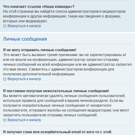
Что означает ссылка «Наша команда»?
На этой странице вы найдёте список администраторов и модераторов
конференции и другую информацию, такую как сведения о форумах,
которые они модерируют.
Вернуться к началу
Личные сообщения
Я не могу отправить личные сообщения!
Это может быть вызвано тремя причинами: вы не зарегистрированы и/
или не вошли на конференцию, администратор запретил отправку
личных сообщений на всей конференции или же администратор запретил
это вам лично. Свяжитесь с администратором конференции для
получения дополнительной информации.
Вернуться к началу
Я постоянно получаю нежелательные личные сообщения!
Вы можете автоматически удалять личные сообщения пользователей,
используя правила для сообщений в вашем личном разделе. Если вы
получаете оскорбительные личные сообщения от конкретного
пользователя, отправьте жалобы на сообщения модераторам; они могут
запретить пользователю отправку личных сообщений.
Вернуться к началу
Я получил спам или оскорбительный email от кого-то с этой