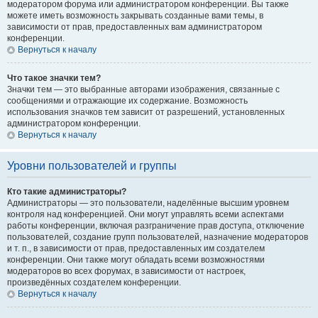
модератором форума или администратором конференции. Вы также
можете иметь возможность закрывать созданные вами темы, в
зависимости от прав, предоставленных вам администратором
конференции.
Вернуться к началу
Что такое значки тем?
Значки тем — это выбранные авторами изображения, связанные с
сообщениями и отражающие их содержание. Возможность
использования значков тем зависит от разрешений, установленных
администратором конференции.
Вернуться к началу
Уровни пользователей и группы
Кто такие администраторы?
Администраторы — это пользователи, наделённые высшим уровнем
контроля над конференцией. Они могут управлять всеми аспектами
работы конференции, включая разграничение прав доступа, отключение
пользователей, создание групп пользователей, назначение модераторов
и т. п., в зависимости от прав, предоставленных им создателем
конференции. Они также могут обладать всеми возможностями
модераторов во всех форумах, в зависимости от настроек,
произведённых создателем конференции.
Вернуться к началу